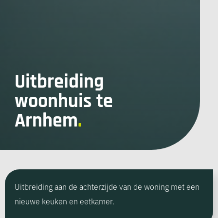
Uitbreiding
woonhuis te
Arnhem
.
Uitbreiding aan de achterzijde van de woning met een
nieuwe keuken en eetkamer.